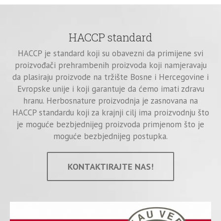
HACCP standard
HACCP je standard koji su obavezni da primijene svi
proizvođači prehrambenih proizvoda koji namjeravaju
da plasiraju proizvode na tržište Bosne i Hercegovine i
Evropske unije i koji garantuje da ćemo imati zdravu
hranu. Herbosnature proizvodnja je zasnovana na
HACCP standardu koji za krajnji cilj ima proizvodnju što
je moguće bezbjednijeg proizvoda primjenom što je
moguće bezbjednijeg postupka.
KONTAKTIRAJTE NAS!