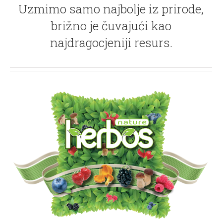
Uzmimo samo najbolje iz prirode,
brižno je čuvajući kao
najdragocjeniji resurs.