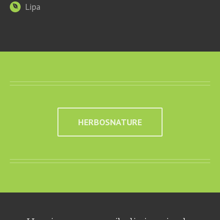
Lipa
HERBOSNATURE