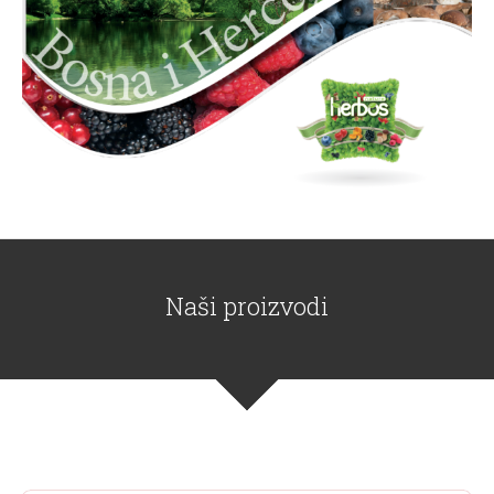
Naši proizvodi