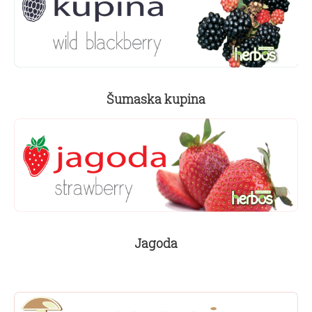
Šumaska kupina
Jagoda