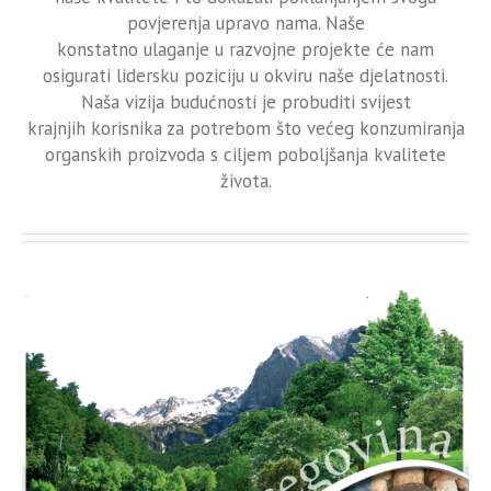
povjerenja upravo nama. Naše
konstatno ulaganje u razvojne projekte će nam
osigurati lidersku poziciju u okviru naše djelatnosti.
Naša vizija budućnosti je probuditi svijest
krajnjih korisnika za potrebom što većeg konzumiranja
organskih proizvoda s ciljem poboljšanja kvalitete
života.